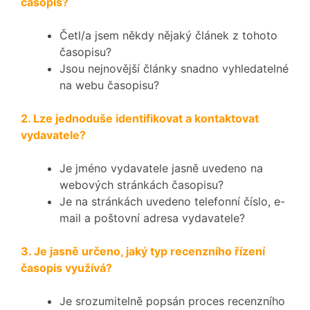
časopis?
Četl/a jsem někdy nějaký článek z tohoto
časopisu?
Jsou nejnovější články snadno vyhledatelné
na webu časopisu?
2. Lze jednoduše identifikovat a kontaktovat
vydavatele?
Je jméno vydavatele jasně uvedeno na
webových stránkách časopisu?
Je na stránkách uvedeno telefonní číslo, e-
mail a poštovní adresa vydavatele?
3. Je jasně určeno, jaký typ recenzního řízení
časopis využívá?
Je srozumitelně popsán proces recenzního