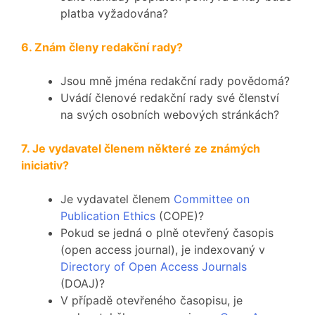
platba vyžadována?
6. Znám členy redakční rady?
Jsou mně jména redakční rady povědomá?
Uvádí členové redakční rady své členství
na svých osobních webových stránkách?
7. Je vydavatel členem některé ze známých
iniciativ?
Je vydavatel členem
Committee on
Publication Ethics
(COPE)?
Pokud se jedná o plně otevřený časopis
(open access journal), je indexovaný v
Directory of Open Access Journals
(DOAJ)?
V případě otevřeného časopisu, je